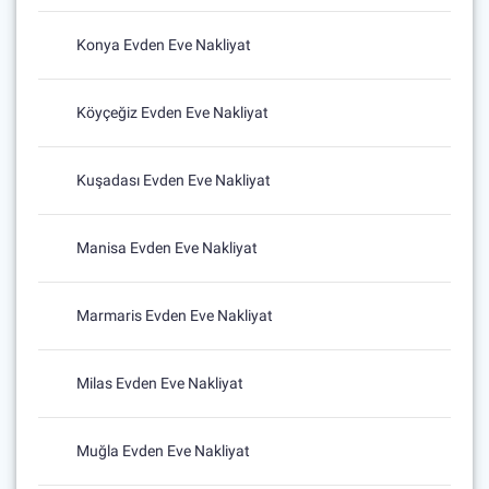
Konya Evden Eve Nakliyat
Köyçeğiz Evden Eve Nakliyat
Kuşadası Evden Eve Nakliyat
Manisa Evden Eve Nakliyat
Marmaris Evden Eve Nakliyat
Milas Evden Eve Nakliyat
Muğla Evden Eve Nakliyat