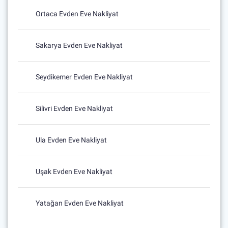
Ortaca Evden Eve Nakliyat
Sakarya Evden Eve Nakliyat
Seydikemer Evden Eve Nakliyat
Silivri Evden Eve Nakliyat
Ula Evden Eve Nakliyat
Uşak Evden Eve Nakliyat
Yatağan Evden Eve Nakliyat