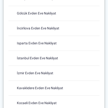
Gölcük Evden Eve Nakliyat
İncirliova Evden Eve Nakliyat
Isparta Evden Eve Nakliyat
İstanbul Evden Eve Nakliyat
İzmir Evden Eve Nakliyat
Kavaklıdere Evden Eve Nakliyat
Kocaeli Evden Eve Nakliyat