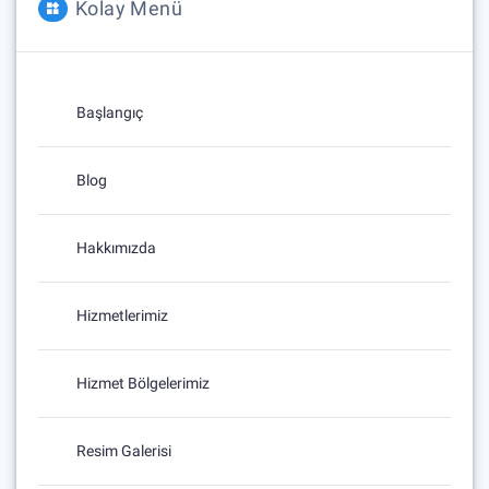
Kolay Menü
Başlangıç
Blog
Hakkımızda
Hizmetlerimiz
Hizmet Bölgelerimiz
Resim Galerisi