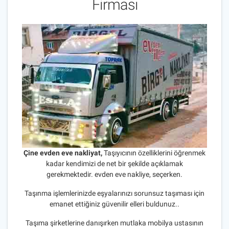
Firması
Çine evden eve nakliyat,
Taşıyıcının özelliklerini öğrenmek
kadar kendimizi de net bir şekilde açıklamak
gerekmektedir. evden eve nakliye, seçerken.
Taşınma işlemlerinizde eşyalarınızı sorunsuz taşıması için
emanet ettiğiniz güvenilir elleri buldunuz..
Taşıma şirketlerine danışırken mutlaka mobilya ustasının