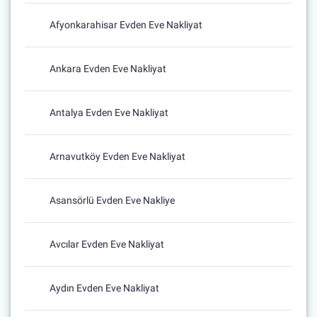
Afyonkarahisar Evden Eve Nakliyat
Ankara Evden Eve Nakliyat
Antalya Evden Eve Nakliyat
Arnavutköy Evden Eve Nakliyat
Asansörlü Evden Eve Nakliye
Avcılar Evden Eve Nakliyat
Aydın Evden Eve Nakliyat