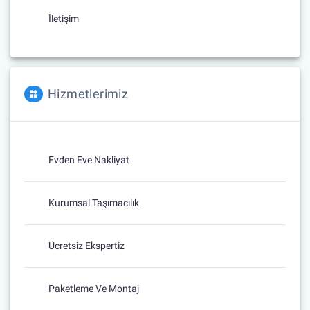
İletişim
Hizmetlerimiz
Evden Eve Nakliyat
Kurumsal Taşımacılık
Ücretsiz Ekspertiz
Paketleme Ve Montaj