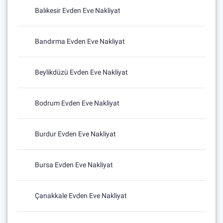
Balıkesir Evden Eve Nakliyat
Bandırma Evden Eve Nakliyat
Beylikdüzü Evden Eve Nakliyat
Bodrum Evden Eve Nakliyat
Burdur Evden Eve Nakliyat
Bursa Evden Eve Nakliyat
Çanakkale Evden Eve Nakliyat