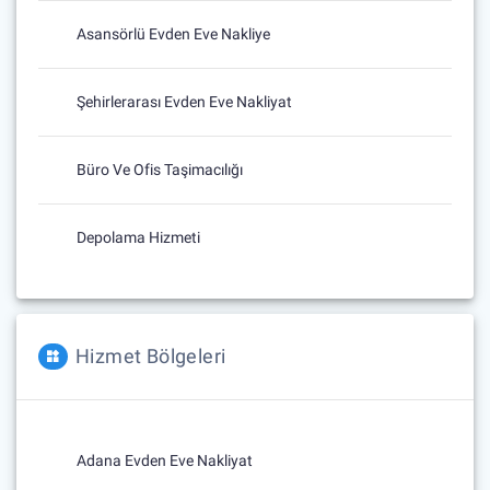
Asansörlü Evden Eve Nakliye
Şehirlerarası Evden Eve Nakliyat
Büro Ve Ofis Taşimacılığı
Depolama Hizmeti
Hizmet Bölgeleri
Adana Evden Eve Nakliyat