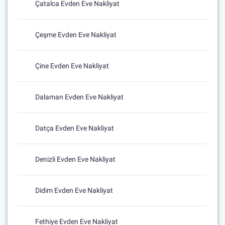
Çatalca Evden Eve Nakliyat
Çeşme Evden Eve Nakliyat
Çine Evden Eve Nakliyat
Dalaman Evden Eve Nakliyat
Datça Evden Eve Nakliyat
Denizli Evden Eve Nakliyat
Didim Evden Eve Nakliyat
Fethiye Evden Eve Nakliyat