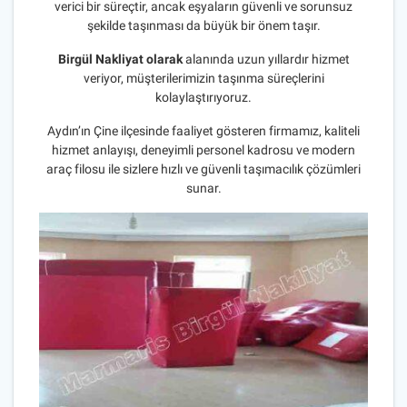
verici bir süreçtir, ancak eşyaların güvenli ve sorunsuz
şekilde taşınması da büyük bir önem taşır.
Birgül Nakliyat olarak
alanında uzun yıllardır hizmet
veriyor, müşterilerimizin taşınma süreçlerini
kolaylaştırıyoruz.
Aydın’ın Çine ilçesinde faaliyet gösteren firmamız, kaliteli
hizmet anlayışı, deneyimli personel kadrosu ve modern
araç filosu ile sizlere hızlı ve güvenli taşımacılık çözümleri
sunar.