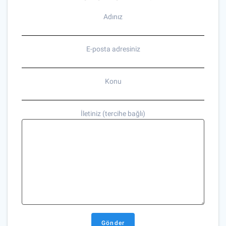
Adınız
E-posta adresiniz
Konu
İletiniz (tercihe bağlı)