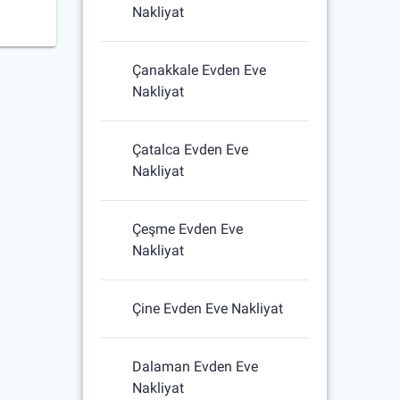
Nakliyat
Çanakkale Evden Eve
Nakliyat
Çatalca Evden Eve
Nakliyat
Çeşme Evden Eve
Nakliyat
Çine Evden Eve Nakliyat
Dalaman Evden Eve
Nakliyat