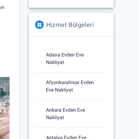
nın
Hizmet Bölgeleri
Adana Evden Eve
Nakliyat
Afyonkarahisar Evden
Eve Nakliyat
Ankara Evden Eve
Nakliyat
Antalya Evden Eve