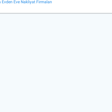
a Evden Eve Nakliyat Firmaları